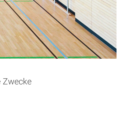
e Zwecke