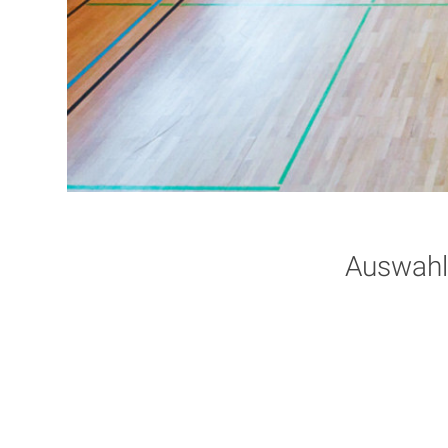
Auswahl