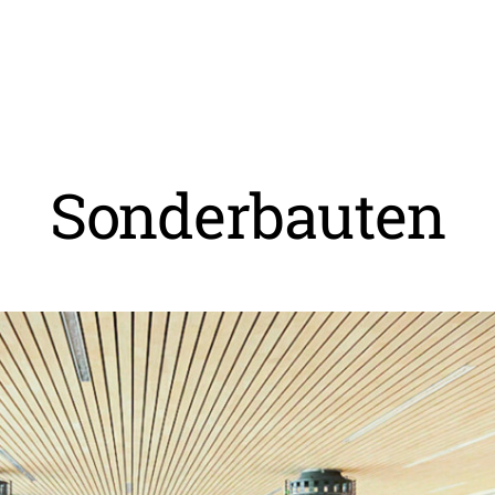
Sonderbauten