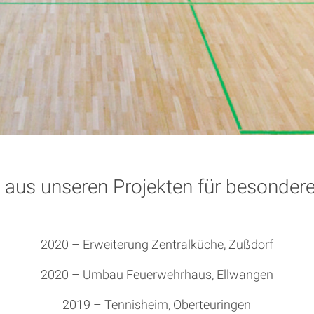
 aus unseren Projekten für besonder
2020 – Erweiterung Zentralküche, Zußdorf
2020 – Umbau Feuerwehrhaus, Ellwangen
2019 – Tennisheim, Oberteuringen