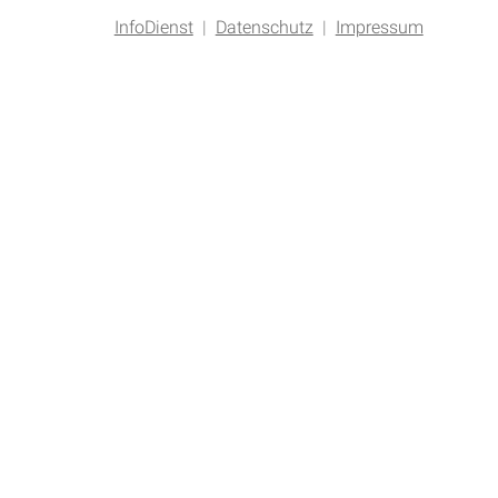
InfoDienst
|
Datenschutz
|
Impressum